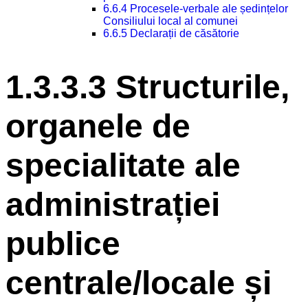
6.6.4 Procesele-verbale ale ședințelor
Consiliului local al comunei
6.6.5 Declarații de căsătorie
1.3.3.3 Structurile,
organele de
specialitate ale
administrației
publice
centrale/locale și