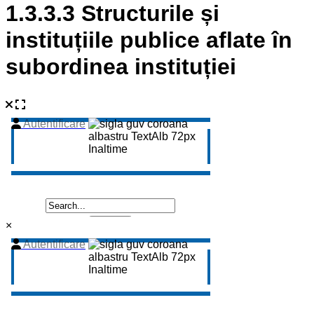
1.3.3.3 Structurile și
instituțiile publice aflate în
subordinea instituției
×