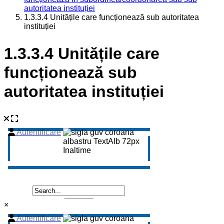
autoritatea instituției
1.3.3.4 Unitățile care funcționează sub autoritatea
instituției
1.3.3.4 Unitățile care
funcționează sub
autoritatea instituției
×