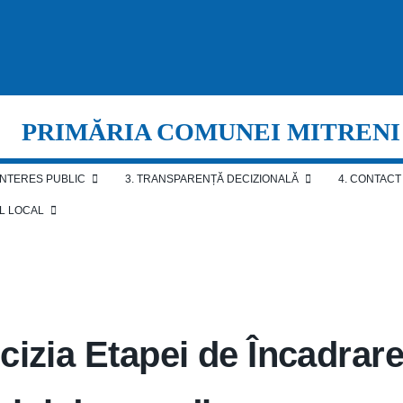
PRIMĂRIA COMUNEI MITRENI
 INTERES PUBLIC
3. TRANSPARENȚĂ DECIZIONALĂ
4. CONTACT
AL LOCAL
izia Etapei de Încadrare 