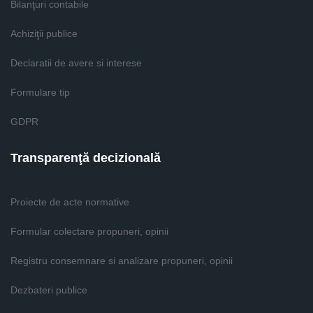
Bilanţuri contabile
Achiziţii publice
Declaratii de avere si interese
Formulare tip
GDPR
Transparenţă decizională
Proiecte de acte normative
Formular colectare propuneri, opinii
Registru consemnare si analizare propuneri, opinii
Dezbateri publice