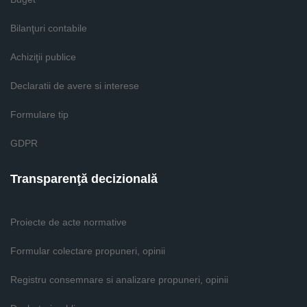
Bilanţuri contabile
Achiziţii publice
Declaratii de avere si interese
Formulare tip
GDPR
Transparenţă decizională
Proiecte de acte normative
Formular colectare propuneri, opinii
Registru consemnare si analizare propuneri, opinii