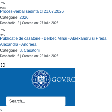
Proces-verbal sedinta cl 21.07.2026
Categorie:
2026
Descărcări: 2 | Created on: 27 Iulie 2026
Publicatie de casatorie - Berbec Mihai - Alaexandru si Preda
Alexandra - Andreea
Categorie:
3. Căsătorii
Descărcări: 6 | Created on: 22 Iulie 2026
×