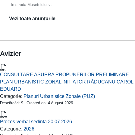
In strada Musetelului vis ...
Vezi toate anunțurile
Avizier
CONSULTARE ASUPRA PROPUNERILOR PRELIMINARE
PLAN URBANISTIC ZONAL INIȚIATOR RĂDUCANU CAROL
EDUARD
Categorie:
Planuri Urbanistice Zonale (PUZ)
Descărcări: 9 | Created on: 4 August 2026
Proces-verbal sedinta 30.07.2026
Categorie:
2026