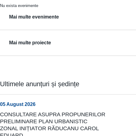
Nu exista evenimente
Mai multe evenimente
Mai multe proiecte
Ultimele anunțuri și ședințe
05 August 2026
CONSULTARE ASUPRA PROPUNERILOR
PRELIMINARE PLAN URBANISTIC
ZONAL INIȚIATOR RĂDUCANU CAROL
EDUARD