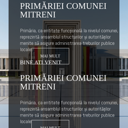
PRIMĂRIEI COMUNEI
MITRENI
Primăria, ca entitate funcțională la nivelul comunei,
reprezintă ansamblul structurilor și autorităților
menite să asigure administrarea treburilor publice
locale
MAI MULT
BINE ATI VENIT
PRIMĂRIEI COMUNEI
MITRENI
Primăria, ca entitate funcțională la nivelul comunei,
reprezintă ansamblul structurilor și autorităților
menite să asigure administrarea treburilor publice
locale