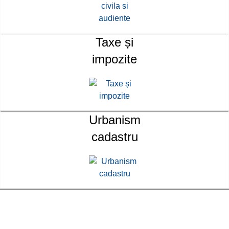
Taxe și
impozite
Urbanism
cadastru