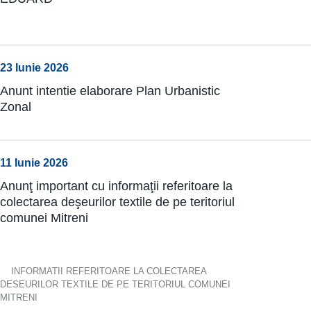
23 Iunie 2026
Anunt intentie elaborare Plan Urbanistic
Zonal
11 Iunie 2026
Anunţ important cu informaţii referitoare la
colectarea deşeurilor textile de pe teritoriul
comunei Mitreni
INFORMATII REFERITOARE LA COLECTAREA
DESEURILOR TEXTILE DE PE TERITORIUL COMUNEI
MITRENI