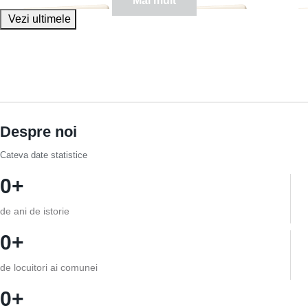
Mai mult
Vezi ultimele
Despre noi
Cateva date statistice
0
de ani de istorie
0
de locuitori ai comunei
0