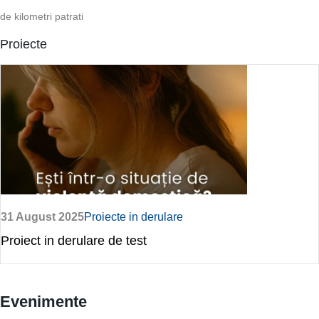
de kilometri patrati
Proiecte
31 August 2025
Proiecte in derulare
Proiect in derulare de test
Evenimente