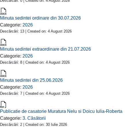
Descărcări: 0 | Created on: 4 August 2026
Minuta sedintei ordinare din 30.07.2026
Categorie:
2026
Descărcări: 13 | Created on: 4 August 2026
Minuta sedintei extraordinare din 21.07.2026
Categorie:
2026
Descărcări: 8 | Created on: 4 August 2026
Minuta sedintei din 25.06.2026
Categorie:
2026
Descărcări: 7 | Created on: 4 August 2026
Publicatie de casatorie Muratura Nelu si Doicu Iulia-Roberta
Categorie:
3. Căsătorii
Descărcări: 2 | Created on: 30 Iulie 2026