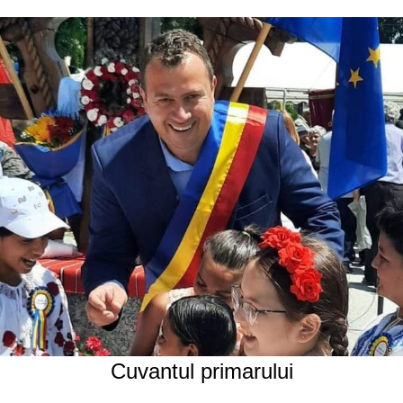
Cuvantul primarului