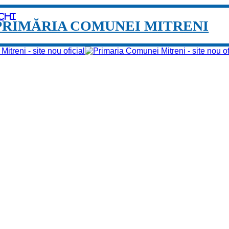
chi
PRIMĂRIA COMUNEI MITRENI