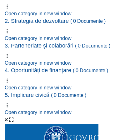
Open category in new window
2. Strategia de dezvoltare
( 0 Documente )
Open category in new window
3. Parteneriate și colaborări
( 0 Documente )
Open category in new window
4. Oportunități de finanțare
( 0 Documente )
Open category in new window
5. Implicare civică
( 0 Documente )
Open category in new window