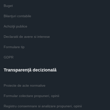
Buget
Bilanţuri contabile
Achiziţii publice
Declaratii de avere si interese
Formulare tip
GDPR
Transparenţă decizională
Proiecte de acte normative
Formular colectare propuneri, opinii
Registru consemnare si analizare propuneri, opinii