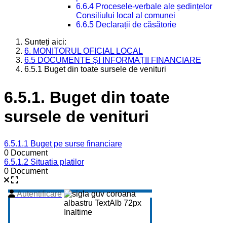
6.6.4 Procesele-verbale ale ședințelor
Consiliului local al comunei
6.6.5 Declarații de căsătorie
Sunteți aici:
6. MONITORUL OFICIAL LOCAL
6.5 DOCUMENTE ȘI INFORMAȚII FINANCIARE
6.5.1 Buget din toate sursele de venituri
6.5.1. Buget din toate
sursele de venituri
6.5.1.1 Buget pe surse financiare
0 Document
6.5.1.2 Situatia platilor
0 Document