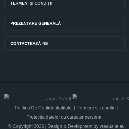
TERMENI ŞI CONDIŢII
PREZENTARE GENERALĂ
CONTACTEAZĂ-NE
Politica De Confidențialitate
Termeni și condiții
Protectia datelor cu caracter personal
© Copyright 2026 | Design & Devlopment by vreausite.eu