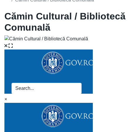
Cămin Cultural / Bibliotecă
Comunală
×