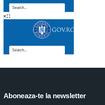
Aboneaza-te la newsletter