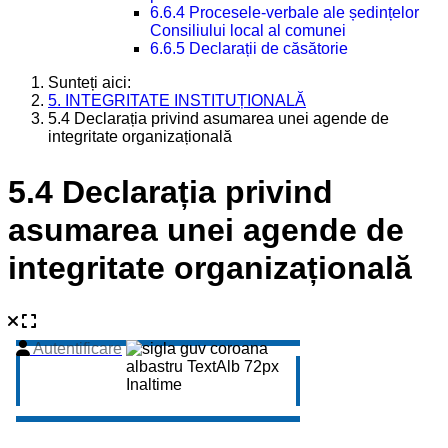
6.6.4 Procesele-verbale ale ședințelor
Consiliului local al comunei
6.6.5 Declarații de căsătorie
Sunteți aici:
5. INTEGRITATE INSTITUȚIONALĂ
5.4 Declarația privind asumarea unei agende de
integritate organizațională
5.4 Declarația privind
asumarea unei agende de
integritate organizațională