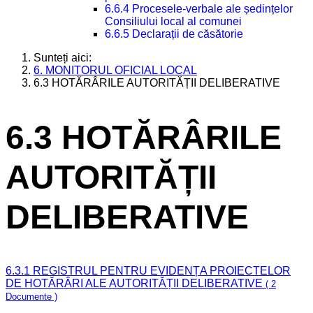
6.6.4 Procesele-verbale ale ședințelor
Consiliului local al comunei
6.6.5 Declarații de căsătorie
Sunteți aici:
6. MONITORUL OFICIAL LOCAL
6.3 HOTĂRÂRILE AUTORITĂȚII DELIBERATIVE
6.3 HOTĂRÂRILE
AUTORITĂȚII
DELIBERATIVE
6.3.1 REGISTRUL PENTRU EVIDENȚA PROIECTELOR
DE HOTĂRÂRI ALE AUTORITĂȚII DELIBERATIVE
( 2
Documente )