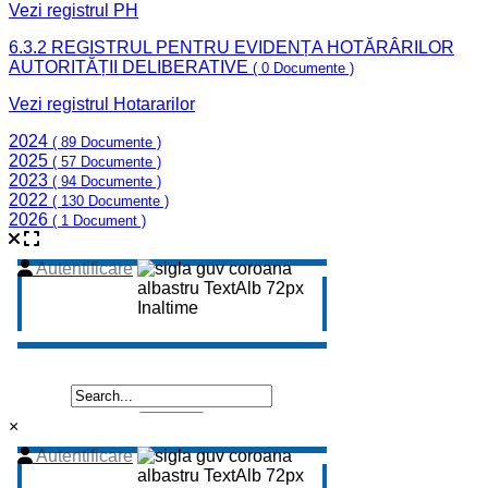
Vezi registrul PH
6.3.2 REGISTRUL PENTRU EVIDENȚA HOTĂRÂRILOR
AUTORITĂȚII DELIBERATIVE
( 0 Documente )
Vezi registrul Hotararilor
2024
( 89 Documente )
2025
( 57 Documente )
2023
( 94 Documente )
2022
( 130 Documente )
2026
( 1 Document )
×