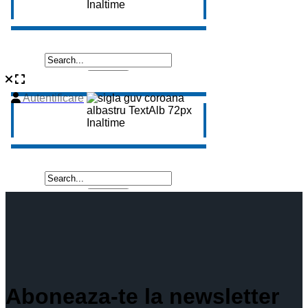
Aboneaza-te la newsletter