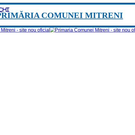
chi
PRIMĂRIA COMUNEI MITRENI