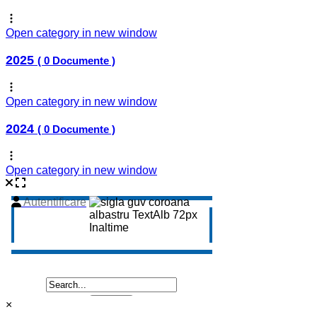
Open category in new window
2025
( 0 Documente )
Open category in new window
2024
( 0 Documente )
Open category in new window
×