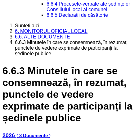
6.6.4 Procesele-verbale ale ședințelor
Consiliului local al comunei
6.6.5 Declarații de căsătorie
Sunteți aici:
6. MONITORUL OFICIAL LOCAL
6.6. ALTE DOCUMENTE
6.6.3 Minutele în care se consemnează, în rezumat,
punctele de vedere exprimate de participanți la
ședinele publice
6.6.3 Minutele în care se
consemnează, în rezumat,
punctele de vedere
exprimate de participanți la
ședinele publice
2026
( 3 Documente )