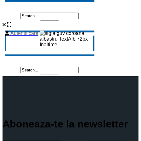
Aboneaza-te la newsletter