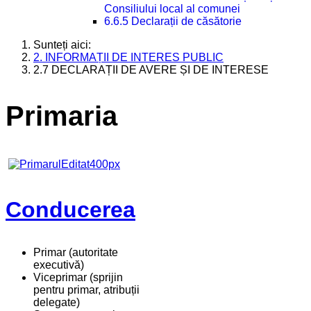
Consiliului local al comunei
6.6.5 Declarații de căsătorie
Sunteți aici:
2. INFORMAȚII DE INTERES PUBLIC
2.7 DECLARAȚII DE AVERE ȘI DE INTERESE
Primaria
Conducerea
Primar (autoritate
executivă)
Viceprimar (sprijin
pentru primar, atribuții
delegate)