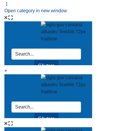
Open category in new window
×