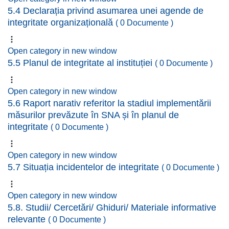
5.4 Declarația privind asumarea unei agende de
integritate organizațională
( 0 Documente )
Open category in new window
5.5 Planul de integritate al instituției
( 0 Documente )
Open category in new window
5.6 Raport narativ referitor la stadiul implementării
măsurilor prevăzute în SNA și în planul de
integritate
( 0 Documente )
Open category in new window
5.7 Situația incidentelor de integritate
( 0 Documente )
Open category in new window
5.8. Studii/ Cercetări/ Ghiduri/ Materiale informative
relevante
( 0 Documente )