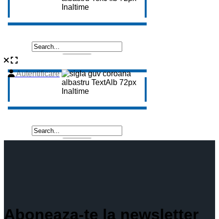
Aboneaza-te la newsletter