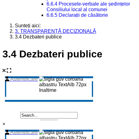
6.6.4 Procesele-verbale ale ședințelor
Consiliului local al comunei
6.6.5 Declarații de căsătorie
Sunteți aici:
3. TRANSPARENȚĂ DECIZIONALĂ
3.4 Dezbateri publice
3.4 Dezbateri publice
×