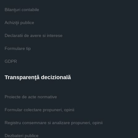
Bilanţuri contabile
Achiziţii publice
Declaratii de avere si interese
Formulare tip
GDPR
Transparenţă decizională
Proiecte de acte normative
Formular colectare propuneri, opinii
Registru consemnare si analizare propuneri, opinii
Dezbateri publice