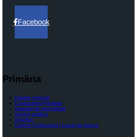
Facebook
Primăria
Despre comună
Conducerea Primăriei
Aparatul de specialitate
Servicii publice
Anunturi
Cariera | Concursuri | Locuri de munca