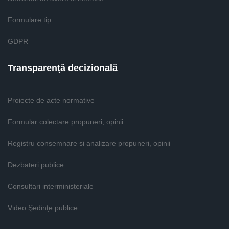
Formulare tip
GDPR
Transparenţă decizională
Proiecte de acte normative
Formular colectare propuneri, opinii
Registru consemnare si analizare propuneri, opinii
Dezbateri publice
Consultari interministeriale
Video Şedinţe publice