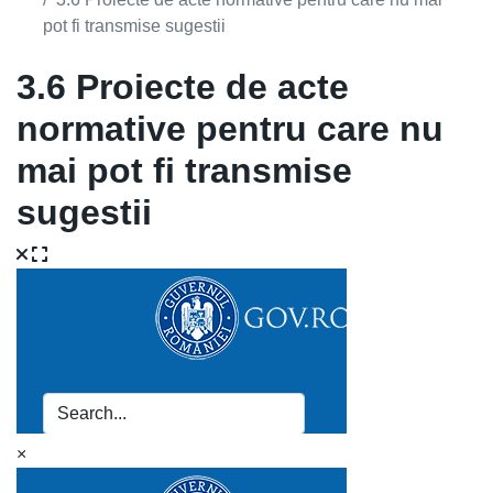
pot fi transmise sugestii
3.6 Proiecte de acte
normative pentru care nu
mai pot fi transmise
sugestii
×