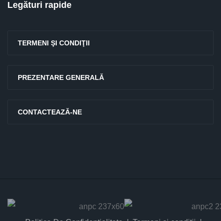
Legături rapide
TERMENI ŞI CONDIŢII
PREZENTARE GENERALĂ
CONTACTEAZĂ-NE