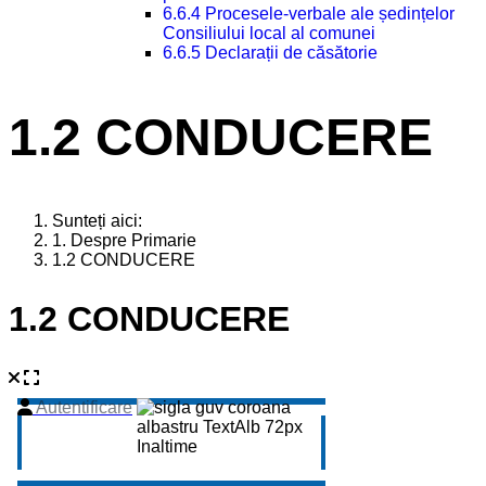
6.6.4 Procesele-verbale ale ședințelor
Consiliului local al comunei
6.6.5 Declarații de căsătorie
1.2 CONDUCERE
Sunteți aici:
1. Despre Primarie
1.2 CONDUCERE
1.2 CONDUCERE