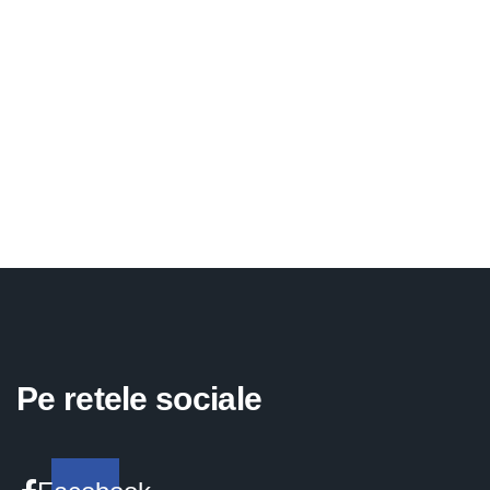
Pe retele sociale