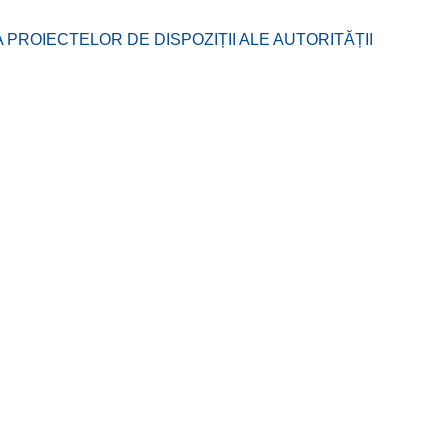
ROIECTELOR DE DISPOZIȚII ALE AUTORITĂȚII