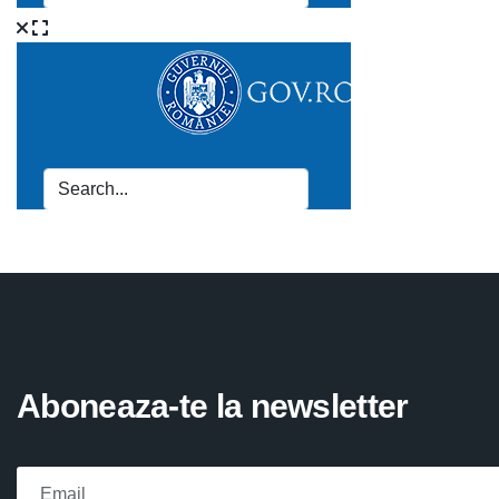
Aboneaza-te la newsletter