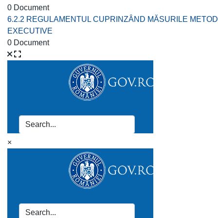
0 Document
6.2.2 REGULAMENTUL CUPRINZÂND MĂSURILE METODOL
EXECUTIVE
0 Document
×