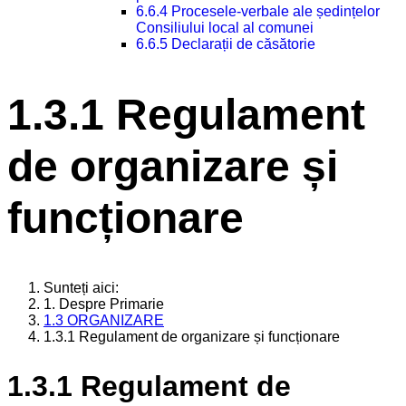
6.6.4 Procesele-verbale ale ședințelor
Consiliului local al comunei
6.6.5 Declarații de căsătorie
1.3.1 Regulament
de organizare și
funcționare
Sunteți aici:
1. Despre Primarie
1.3 ORGANIZARE
1.3.1 Regulament de organizare și funcționare
1.3.1 Regulament de