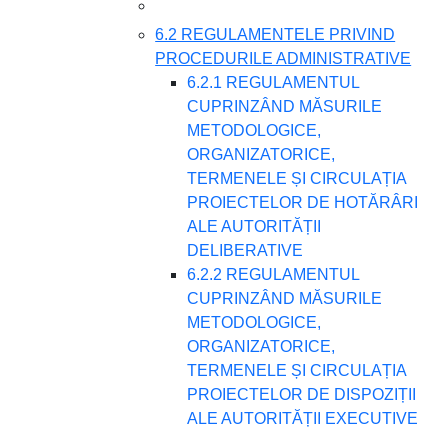
6.2 REGULAMENTELE PRIVIND
PROCEDURILE ADMINISTRATIVE
6.2.1 REGULAMENTUL
CUPRINZÂND MĂSURILE
METODOLOGICE,
ORGANIZATORICE,
TERMENELE ȘI CIRCULAȚIA
PROIECTELOR DE HOTĂRÂRI
ALE AUTORITĂȚII
DELIBERATIVE
6.2.2 REGULAMENTUL
CUPRINZÂND MĂSURILE
METODOLOGICE,
ORGANIZATORICE,
TERMENELE ȘI CIRCULAȚIA
PROIECTELOR DE DISPOZIȚII
ALE AUTORITĂȚII EXECUTIVE