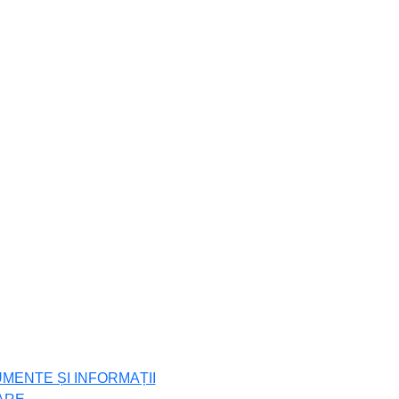
UMENTE ȘI INFORMAȚII