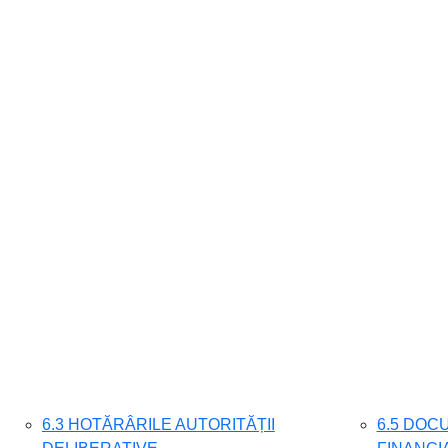
6.3 HOTĂRÂRILE AUTORITĂȚII
6.5 DOC