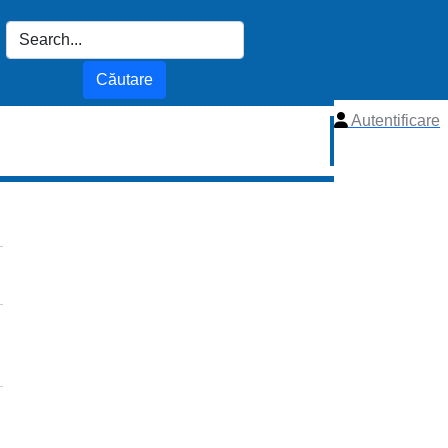
Autentificare