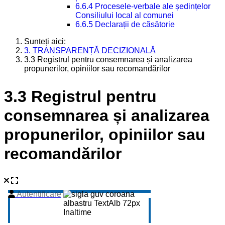
6.6.4 Procesele-verbale ale ședințelor
Consiliului local al comunei
6.6.5 Declarații de căsătorie
Sunteți aici:
3. TRANSPARENȚĂ DECIZIONALĂ
3.3 Registrul pentru consemnarea și analizarea
propunerilor, opiniilor sau recomandărilor
3.3 Registrul pentru
consemnarea și analizarea
propunerilor, opiniilor sau
recomandărilor