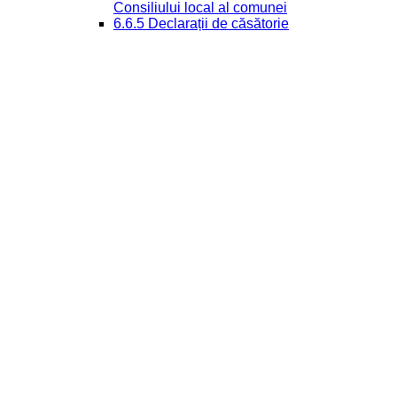
Consiliului local al comunei
6.6.5 Declarații de căsătorie