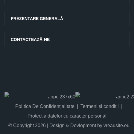
PREZENTARE GENERALĂ
CONTACTEAZĂ-NE
Politica De Confidențialitate
Termeni și condiții
Protectia datelor cu caracter personal
© Copyright 2026 | Design & Devlopment by vreausite.eu