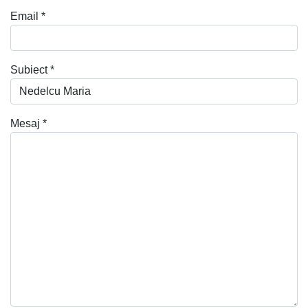
Email
*
Subiect
*
Mesaj
*