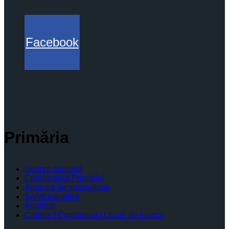
Facebook
Primăria
Despre comună
Conducerea Primăriei
Aparatul de specialitate
Servicii publice
Anunturi
Cariera | Concursuri | Locuri de munca