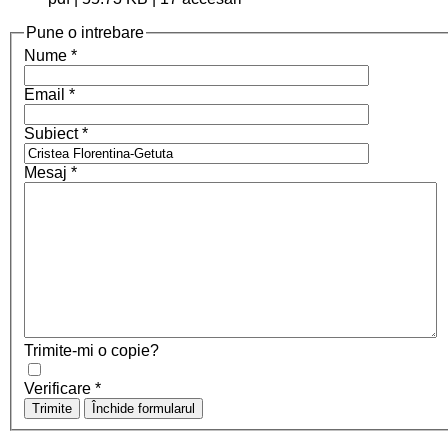
Pune o intrebare
Nume
*
Email
*
Subiect
*
Mesaj
*
Trimite-mi o copie?
Verificare
*
Trimite
Închide formularul