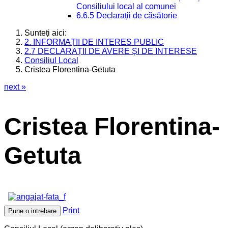
Consiliului local al comunei
6.6.5 Declarații de căsătorie
Sunteți aici:
2. INFORMAȚII DE INTERES PUBLIC
2.7 DECLARAȚII DE AVERE ȘI DE INTERESE
Consiliul Local
Cristea Florentina-Getuta
next »
Cristea Florentina-
Getuta
Print
Pune o intrebare