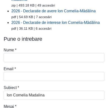
zip | 493.18 KB | 49 accesări
2026 - Declaratie de avere Ion Cornelia-Mădălina
pdf | 54.69 KB | 7 accesări
2026 - Declaratie de interese Ion Cornelia-Mădălina
pdf | 36.11 KB | 6 accesări
Pune o intrebare
Nume
*
Email
*
Subiect
*
Mesaj
*