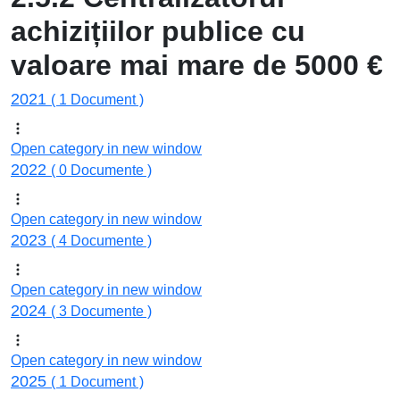
achizițiilor publice cu
valoare mai mare de 5000 €
2021
( 1 Document )
Open category in new window
2022
( 0 Documente )
Open category in new window
2023
( 4 Documente )
Open category in new window
2024
( 3 Documente )
Open category in new window
2025
( 1 Document )