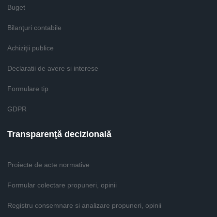
Buget
Bilanţuri contabile
Achiziţii publice
Declaratii de avere si interese
Formulare tip
GDPR
Transparenţă decizională
Proiecte de acte normative
Formular colectare propuneri, opinii
Registru consemnare si analizare propuneri, opinii