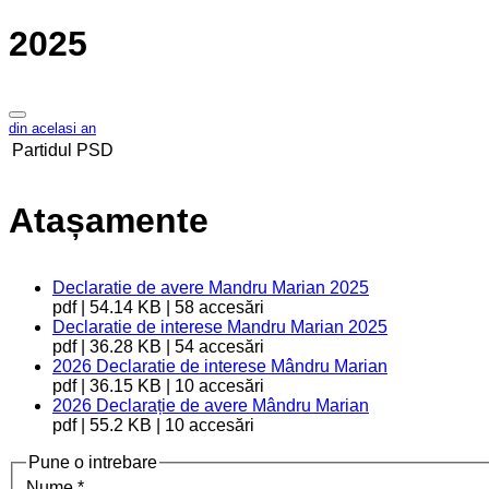
2025
din acelasi an
Partidul
PSD
Atașamente
Declaratie de avere Mandru Marian 2025
pdf | 54.14 KB | 58 accesări
Declaratie de interese Mandru Marian 2025
pdf | 36.28 KB | 54 accesări
2026 Declaratie de interese Mândru Marian
pdf | 36.15 KB | 10 accesări
2026 Declarație de avere Mândru Marian
pdf | 55.2 KB | 10 accesări
Pune o intrebare
Nume
*