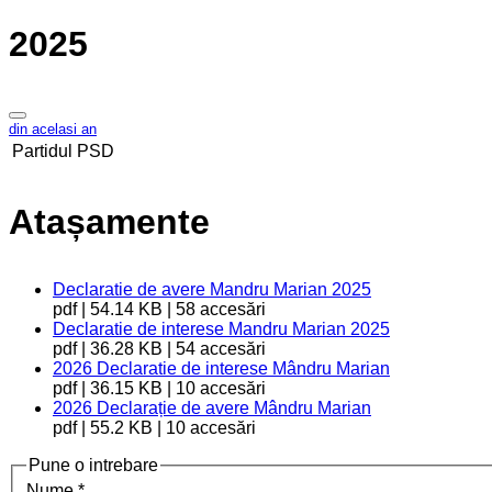
2025
din acelasi an
Partidul
PSD
Atașamente
Declaratie de avere Mandru Marian 2025
pdf | 54.14 KB | 58 accesări
Declaratie de interese Mandru Marian 2025
pdf | 36.28 KB | 54 accesări
2026 Declaratie de interese Mândru Marian
pdf | 36.15 KB | 10 accesări
2026 Declarație de avere Mândru Marian
pdf | 55.2 KB | 10 accesări
Pune o intrebare
Nume
*