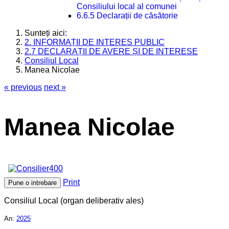
Consiliului local al comunei
6.6.5 Declarații de căsătorie
Sunteți aici:
2. INFORMAȚII DE INTERES PUBLIC
2.7 DECLARAȚII DE AVERE ȘI DE INTERESE
Consiliul Local
Manea Nicolae
« previous
next »
Manea Nicolae
Print
Pune o intrebare
Consiliul Local (organ deliberativ ales)
An:
2025