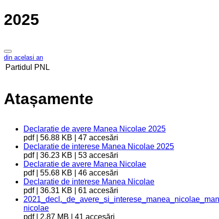
2025
din acelasi an
Partidul
PNL
Atașamente
Declaratie de avere Manea Nicolae 2025
pdf | 56.88 KB | 47 accesări
Declaratie de interese Manea Nicolae 2025
pdf | 36.23 KB | 53 accesări
Declaratie de avere Manea Nicolae
pdf | 55.68 KB | 46 accesări
Declaratie de interese Manea Nicolae
pdf | 36.31 KB | 61 accesări
2021_decl._de_avere_si_interese_manea_nicolae_man
nicolae
pdf | 2.87 MB | 41 accesări