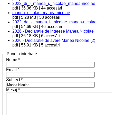
2022_di_-_manea_i._nicolae_manea-nicolae
pdf | 36.06 KB | 44 accesări
manea_nicolae_manea-nicolae
pdf | 5.28 MB | 58 accesări
2022_da_-_manea_i._nicolae_manea-nicolae
pdf | 54.69 KB | 46 accesări
2026 - Declaratie de interese Manea Nicolae
pdf | 36.18 KB | 6 accesări
2026 - Declaratie de avere Manea Nicolae (2)
pdf | 55.91 KB | 5 accesări
Pune o intrebare
Nume
*
Email
*
Subiect
*
Mesaj
*