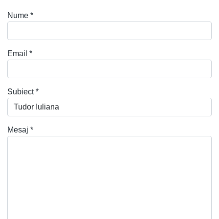
Nume
*
Email
*
Subiect
*
Mesaj
*