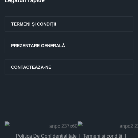
Legături rapide
TERMENI ŞI CONDIŢII
PREZENTARE GENERALĂ
CONTACTEAZĂ-NE
Politica De Confidențialitate
Termeni și condiții