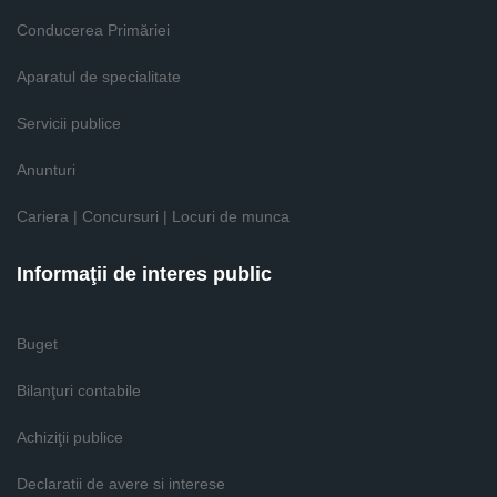
Conducerea Primăriei
Aparatul de specialitate
Servicii publice
Anunturi
Cariera | Concursuri | Locuri de munca
Informaţii de interes public
Buget
Bilanţuri contabile
Achiziţii publice
Declaratii de avere si interese