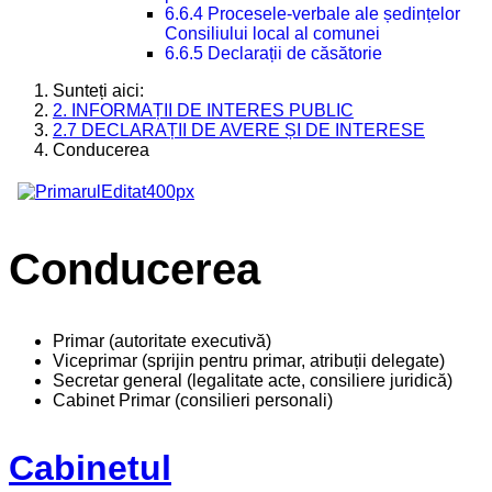
6.6.4 Procesele-verbale ale ședințelor
Consiliului local al comunei
6.6.5 Declarații de căsătorie
Sunteți aici:
2. INFORMAȚII DE INTERES PUBLIC
2.7 DECLARAȚII DE AVERE ȘI DE INTERESE
Conducerea
Conducerea
Primar (autoritate executivă)
Viceprimar (sprijin pentru primar, atribuții delegate)
Secretar general (legalitate acte, consiliere juridică)
Cabinet Primar (consilieri personali)
Cabinetul