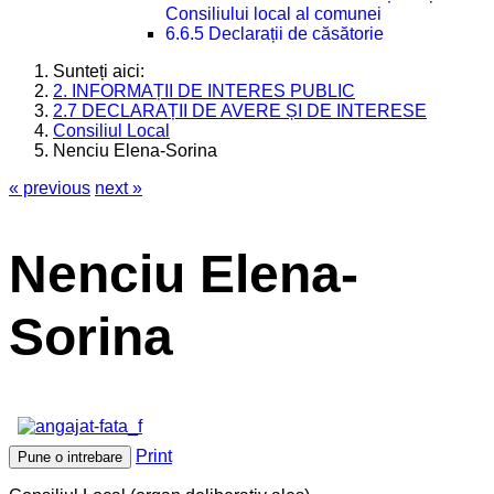
Consiliului local al comunei
6.6.5 Declarații de căsătorie
Sunteți aici:
2. INFORMAȚII DE INTERES PUBLIC
2.7 DECLARAȚII DE AVERE ȘI DE INTERESE
Consiliul Local
Nenciu Elena-Sorina
« previous
next »
Nenciu Elena-
Sorina
Print
Pune o intrebare