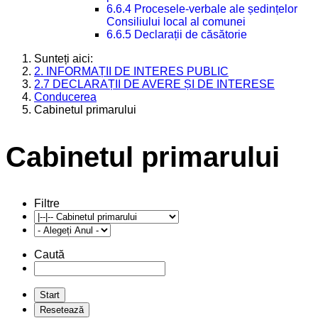
6.6.4 Procesele-verbale ale ședințelor
Consiliului local al comunei
6.6.5 Declarații de căsătorie
Sunteți aici:
2. INFORMAȚII DE INTERES PUBLIC
2.7 DECLARAȚII DE AVERE ȘI DE INTERESE
Conducerea
Cabinetul primarului
Cabinetul primarului
Filtre
Caută