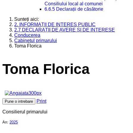
Consiliului local al comunei
6.6.5 Declarații de căsătorie
Sunteți aici:
2. INFORMAȚII DE INTERES PUBLIC
2.7 DECLARAȚII DE AVERE ȘI DE INTERESE
Conducerea
Cabinetul primarului
Toma Florica
Toma Florica
Print
Pune o intrebare
Consilierul primarului
An:
2025