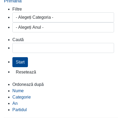
Primaria
Filtre
Caută
Ordonează după
Nume
Categorie
An
Partidul