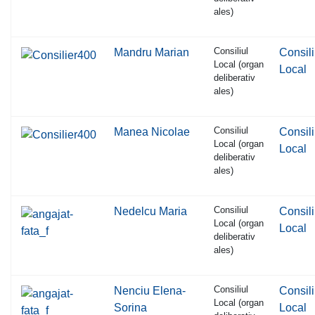
ales)
Consiliul
Mandru Marian
Consili
Local (organ
Local
deliberativ
ales)
Consiliul
Manea Nicolae
Consili
Local (organ
Local
deliberativ
ales)
Consiliul
Nedelcu Maria
Consili
Local (organ
Local
deliberativ
ales)
Consiliul
Nenciu Elena-
Consili
Local (organ
Sorina
Local